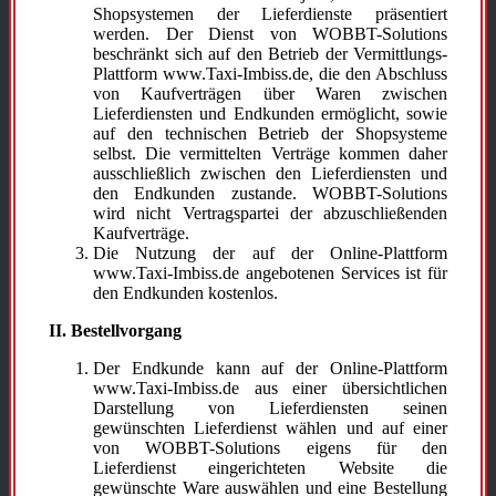
Shopsystemen der Lieferdienste präsentiert
werden. Der Dienst von WOBBT-Solutions
beschränkt sich auf den Betrieb der Vermittlungs-
Plattform www.Taxi-Imbiss.de, die den Abschluss
von Kaufverträgen über Waren zwischen
Lieferdiensten und Endkunden ermöglicht, sowie
auf den technischen Betrieb der Shopsysteme
selbst. Die vermittelten Verträge kommen daher
ausschließlich zwischen den Lieferdiensten und
den Endkunden zustande. WOBBT-Solutions
wird nicht Vertragspartei der abzuschließenden
Kaufverträge.
Die Nutzung der auf der Online-Plattform
www.Taxi-Imbiss.de angebotenen Services ist für
den Endkunden kostenlos.
II. Bestellvorgang
Der Endkunde kann auf der Online-Plattform
www.Taxi-Imbiss.de aus einer übersichtlichen
Darstellung von Lieferdiensten seinen
gewünschten Lieferdienst wählen und auf einer
von WOBBT-Solutions eigens für den
Lieferdienst eingerichteten Website die
gewünschte Ware auswählen und eine Bestellung