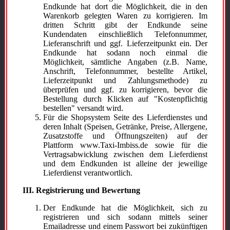
Endkunde hat dort die Möglichkeit, die in den
Warenkorb gelegten Waren zu korrigieren. Im
dritten Schritt gibt der Endkunde seine
Kundendaten einschließlich Telefonnummer,
Lieferanschrift und ggf. Lieferzeitpunkt ein. Der
Endkunde hat sodann noch einmal die
Möglichkeit, sämtliche Angaben (z.B. Name,
Anschrift, Telefonnummer, bestellte Artikel,
Lieferzeitpunkt und Zahlungsmethode) zu
überprüfen und ggf. zu korrigieren, bevor die
Bestellung durch Klicken auf "Kostenpflichtig
bestellen" versandt wird.
Für die Shopsystem Seite des Lieferdienstes und
deren Inhalt (Speisen, Getränke, Preise, Allergene,
Zusatzstoffe und Öffnungszeiten) auf der
Plattform www.Taxi-Imbiss.de sowie für die
Vertragsabwicklung zwischen dem Lieferdienst
und dem Endkunden ist alleine der jeweilige
Lieferdienst verantwortlich.
III. Registrierung und Bewertung
Der Endkunde hat die Möglichkeit, sich zu
registrieren und sich sodann mittels seiner
Emailadresse und einem Passwort bei zukünftigen