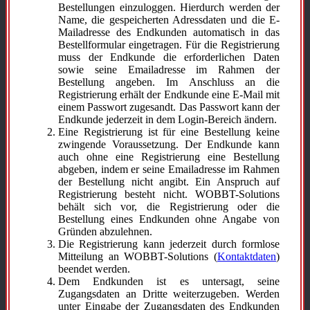
Bestellungen einzuloggen. Hierdurch werden der
Name, die gespeicherten Adressdaten und die E-
Mailadresse des Endkunden automatisch in das
Bestellformular eingetragen. Für die Registrierung
muss der Endkunde die erforderlichen Daten
sowie seine Emailadresse im Rahmen der
Bestellung angeben. Im Anschluss an die
Registrierung erhält der Endkunde eine E-Mail mit
einem Passwort zugesandt. Das Passwort kann der
Endkunde jederzeit in dem Login-Bereich ändern.
Eine Registrierung ist für eine Bestellung keine
zwingende Voraussetzung. Der Endkunde kann
auch ohne eine Registrierung eine Bestellung
abgeben, indem er seine Emailadresse im Rahmen
der Bestellung nicht angibt. Ein Anspruch auf
Registrierung besteht nicht. WOBBT-Solutions
behält sich vor, die Registrierung oder die
Bestellung eines Endkunden ohne Angabe von
Gründen abzulehnen.
Die Registrierung kann jederzeit durch formlose
Mitteilung an WOBBT-Solutions (
Kontaktdaten
)
beendet werden.
Dem Endkunden ist es untersagt, seine
Zugangsdaten an Dritte weiterzugeben. Werden
unter Eingabe der Zugangsdaten des Endkunden