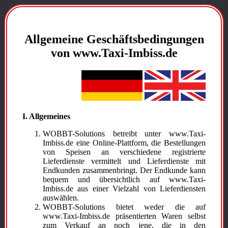
Allgemeine Geschäftsbedingungen
von www.Taxi-Imbiss.de
I. Allgemeines
WOBBT-Solutions betreibt unter www.Taxi-
Imbiss.de eine Online-Plattform, die Bestellungen
von Speisen an verschiedene registrierte
Lieferdienste vermittelt und Lieferdienste mit
Endkunden zusammenbringt. Der Endkunde kann
bequem und übersichtlich auf www.Taxi-
Imbiss.de aus einer Vielzahl von Lieferdiensten
auswählen.
WOBBT-Solutions bietet weder die auf
www.Taxi-Imbiss.de präsentierten Waren selbst
zum Verkauf an noch jene, die in den