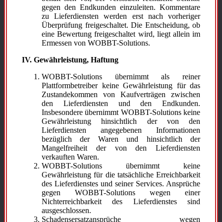
gegen den Endkunden einzuleiten. Kommentare
zu Lieferdiensten werden erst nach vorheriger
Überprüfung freigeschaltet. Die Entscheidung, ob
eine Bewertung freigeschaltet wird, liegt allein im
Ermessen von WOBBT-Solutions.
IV. Gewährleistung, Haftung
WOBBT-Solutions übernimmt als reiner
Plattformbetreiber keine Gewährleistung für das
Zustandekommen von Kaufverträgen zwischen
den Lieferdiensten und den Endkunden.
Insbesondere übernimmt WOBBT-Solutions keine
Gewährleistung hinsichtlich der von den
Lieferdiensten angegebenen Informationen
bezüglich der Waren und hinsichtlich der
Mangelfreiheit der von den Lieferdiensten
verkauften Waren.
WOBBT-Solutions übernimmt keine
Gewährleistung für die tatsächliche Erreichbarkeit
des Lieferdienstes und seiner Services. Ansprüche
gegen WOBBT-Solutions wegen einer
Nichterreichbarkeit des Lieferdienstes sind
ausgeschlossen.
Schadensersatzansprüche wegen