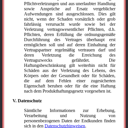
Pflichtverletzungen und aus unerlaubter Handlung
sowie Ansprüche auf Ersatz vergeblicher
Aufwendungen sind ausgeschlossen. Dies gilt
nicht, wenn der Schaden vorsätzlich oder grob
fahrlässig verursacht wurde sowie bei der
Verletzung vertragswesentlicher Pflichten, d.h.
Pflichten, deren Erfüllung die ordnungsgemäße
Durchführung des Vertrages überhaupt erst
ermöglichen soll und auf deren Einhaltung der
Vertragspartner regelmäßig vertrauen darf und
deren Verletzung die Erreichung des
Vertragszwecks gefährdet. Die
Haftungsbeschränkung gilt weiterhin nicht für
Schäden aus der Verletzung des Lebens, des
Körpers oder der Gesundheit oder für Schäden,
die auf dem Fehlen einer zugesicherten
Eigenschaft beruhen oder für die eine Haftung
nach dem Produkthaftungsgesetz vorgesehen ist.
V. Datenschutz
Sämtliche Informationen zur Erhebung,
Verarbeitung und Nutzung von
personenbezogenen Daten der Endkunden finden
sich in den
Datenschutzhinweisen
.